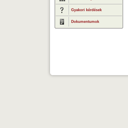
Gyakori kérdések
Dokumentumok