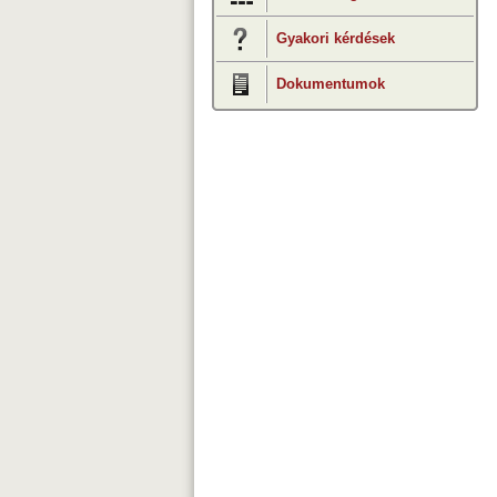
Gyakori kérdések
Dokumentumok