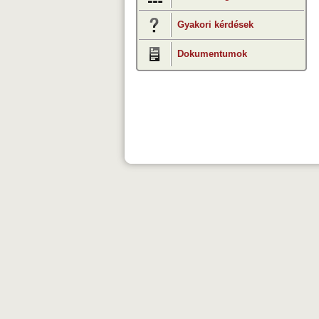
Gyakori kérdések
Dokumentumok