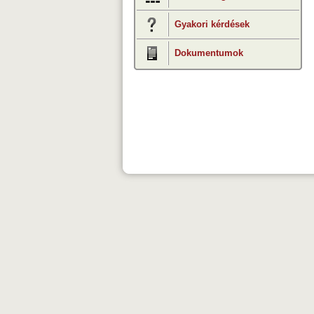
Gyakori kérdések
Dokumentumok