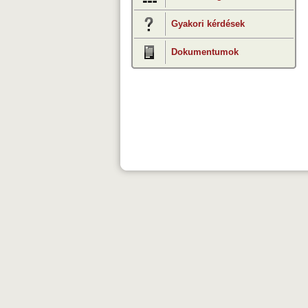
Gyakori kérdések
Dokumentumok