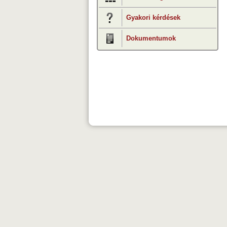
Gyakori kérdések
Dokumentumok