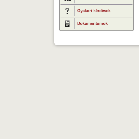
Gyakori kérdések
Dokumentumok